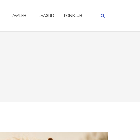
AVALEHT
LAAGRID
PONIKLUBI